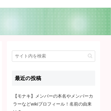
最近の投稿
【モナキ】メンバーの本名やメンバーカ
ラーなどwikiプロフィール！名前の由来