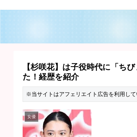
【杉咲花】は子役時代に「ちび
た！経歴を紹介
※当サイトはアフェリエイト広告を利用して
女優