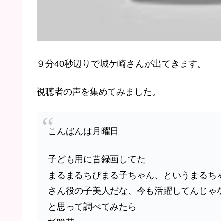
９分40秒辺りで城ケ崎さんが出てきます。
視聴者の声を集めてみました。
こんばんは月曜日
子ども用に昔録画してた
まるまるちびまる子ちゃん、というまるち
さん役の子美人だな、今も活躍してんじゃ
と思って調べてみたら