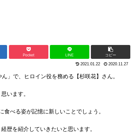
Pocket
LINE
コピー
2021.01.22
2020.11.27
やん」で、ヒロイン役を務める【杉咲花】さん。
と思います。
に食べる姿が記憶に新しいことでしょう。
、経歴を紹介していきたいと思います。