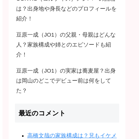
は？出身地や身長などのプロフィールを
紹介！
豆原一成（JO1）の父親・母親はどんな
人？家族構成や姉とのエピソードも紹
介！
豆原一成（JO1）の実家は蕎麦屋？出身
は岡山のどこでデビュー前は何をして
た？
最近のコメント
高橋文哉の家族構成は？兄もイケメ