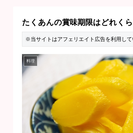
たくあんの賞味期限はどれく
※当サイトはアフェリエイト広告を利用して
料理