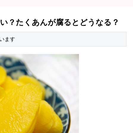
らい？たくあんが腐るとどうなる？
います