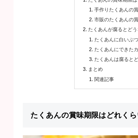
手作りたくあんの
市販のたくあんの
たくあんが腐るとどう
たくあんに白いぶ
たくあんにできた
たくあんは腐ると
まとめ
関連記事
たくあんの賞味期限はどれくら