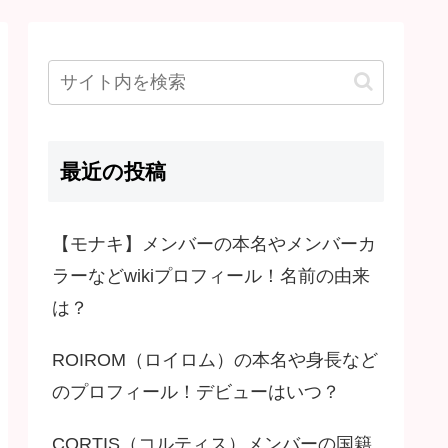
最近の投稿
【モナキ】メンバーの本名やメンバーカ
ラーなどwikiプロフィール！名前の由来
は？
ROIROM（ロイロム）の本名や身長など
のプロフィール！デビューはいつ？
CORTIS（コルティス）メンバーの国籍