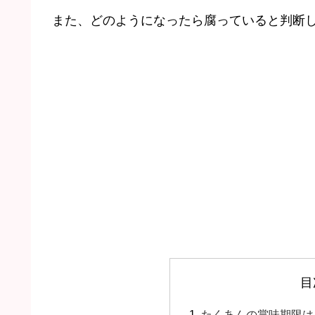
また、どのようになったら腐っていると判断
目
たくあんの賞味期限は