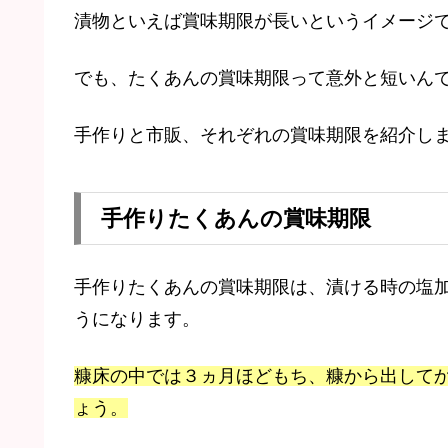
漬物といえば賞味期限が長いというイメージ
でも、たくあんの賞味期限って意外と短いん
手作りと市販、それぞれの賞味期限を紹介し
手作りたくあんの賞味期限
手作りたくあんの賞味期限は、漬ける時の塩
うになります。
糠床の中では３ヵ月ほどもち、糠から出して
ょう。