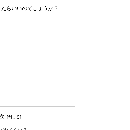
したらいいのでしょうか？
次
どれくらい？