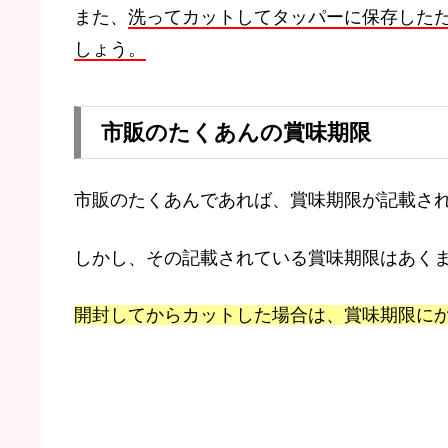
また、
洗ってカットしてタッパーに保存した
しょう。
市販のたくあんの賞味期限
市販のたくあんであれば、賞味期限が記載さ
しかし、その記載されている賞味期限はあく
開封してからカットした場合は、賞味期限に