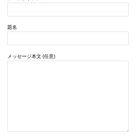
題名
メッセージ本文 (任意)