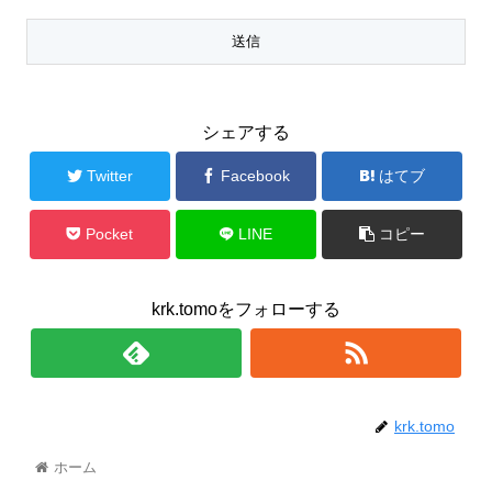
シェアする
Twitter
Facebook
はてブ
Pocket
LINE
コピー
krk.tomoをフォローする
krk.tomo
ホーム